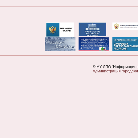
© МУ ДПО "Информационн
Администрация городског