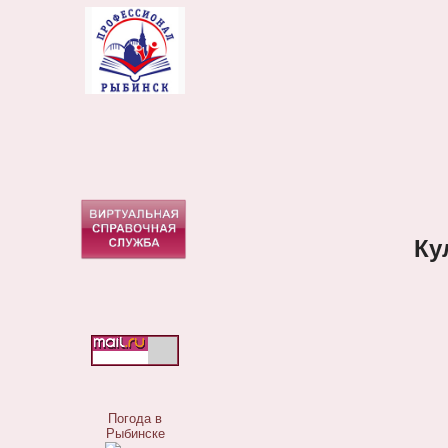
Ку
Погода в
Рыбинске