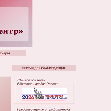
тнёры
ВЕРСИЯ ДЛЯ СЛАБОВИДЯЩИХ
2026 год объявлен
Единства народов России
Предотвращение и профилактика