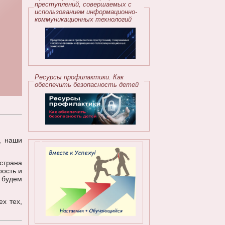
преступлений, совершаемых с
использованием информационно-
коммуникационных технологий
Ресурсы профилактики. Как
обеспечить безопасность детей
, наши
страна
рость и
 будем
ех тех,